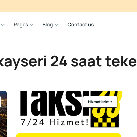
Pages
Blog
Contact us
kayseri 24 saat teke
Hizmetlerimiz