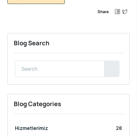
Share
Blog Search
Blog Categories
Hizmetlerimiz
28