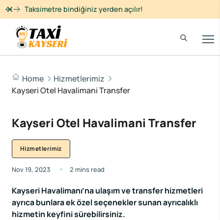
Dismiss
Taksimetre bindiğiniz yerden açılır!
Home
Hizmetlerimiz
Kayseri Otel Havalimani Transfer
Kayseri Otel Havalimani Transfer
Hizmetlerimiz
Nov 19, 2023
2 mins read
Kayseri Havalimanı’na ulaşım ve transfer hizmetleri
ayrıca bunlara ek özel seçenekler sunan ayrıcalıklı
hizmetin keyfini sürebilirsiniz.