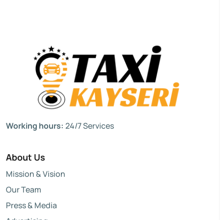
Working hours:
24/7 Services
About Us
Mission & Vision
Our Team
Press & Media